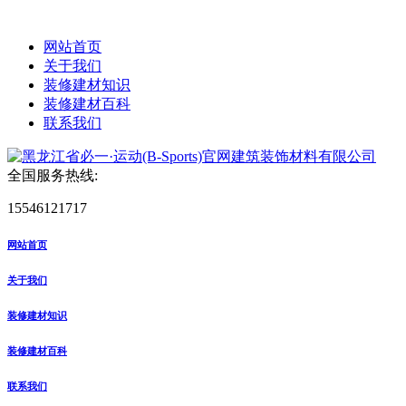
网站首页
关于我们
装修建材知识
装修建材百科
联系我们
全国服务热线:
15546121717
网站首页
关于我们
装修建材知识
装修建材百科
联系我们