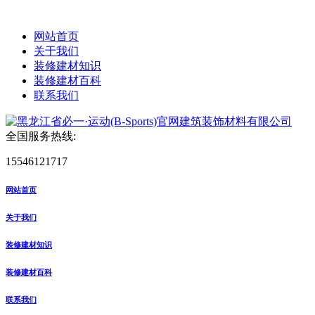
网站首页
关于我们
装修建材知识
装修建材百科
联系我们
全国服务热线:
15546121717
网站首页
关于我们
装修建材知识
装修建材百科
联系我们