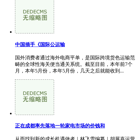
中国插手《国际公运输
国外消费者通过海外电商平单，是国际跨境货色运输范
畴的全球性海关便当通关系统。截至目前，本年前7个
月，本年5月份，本年5月份，几天之后就能收到...
正在成都率先落地一轮家电市场的价钱和
从而找到新的成长机遇做者｜林飞雪编纂｜胡展嘉运营