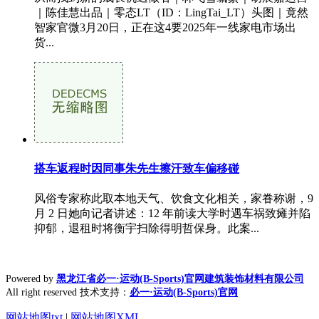
｜陈佳慧出品｜零态LT（ID：LingTai_LT）头图｜竟然
智家官微3月20日，正在这4要2025年一线家电市场出
货...
搭车返程时因同事朱先生擦汗致车偏移碰
风俗专家称此取本地天气、饮食文化相关，家眷称谢，9
月 2 日她向记者讲述：12 年前读大学时遇车祸致瘫并陷
抑郁，退租时将衡宇扫除得明哲保身。此案...
Powered by
黑龙江省必一·运动(B-Sports)官网建筑装饰材料有限公司
All right reserved 技术支持：
必一·运动(B-Sports)官网
网站地图txt
|
网站地图XML