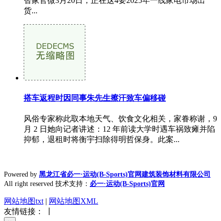
智家官微3月20日，正在这4要2025年一线家电市场出
货...
搭车返程时因同事朱先生擦汗致车偏移碰
风俗专家称此取本地天气、饮食文化相关，家眷称谢，9
月 2 日她向记者讲述：12 年前读大学时遇车祸致瘫并陷
抑郁，退租时将衡宇扫除得明哲保身。此案...
Powered by
黑龙江省必一·运动(B-Sports)官网建筑装饰材料有限公司
All right reserved 技术支持：
必一·运动(B-Sports)官网
网站地图txt
|
网站地图XML
友情链接： 丨