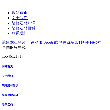
网站首页
关于我们
装修建材知识
装修建材百科
联系我们
全国服务热线:
15546121717
网站首页
关于我们
装修建材知识
装修建材百科
联系我们