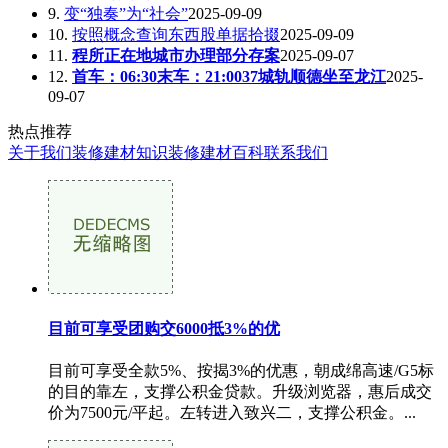
9.
变“独奏”为“社会”
2025-09-09
10.
按照概念查询东西股单据拾掇
2025-09-09
11.
程所正在地城市办理部分存案
2025-09-07
12.
首车：06:30末车：21:0037城轨顺德坐至龙江
2025-
09-07
热点推荐
关于我们
装修建材知识
装修建材百科
联系我们
目前可享受团购交6000抵3%的优
目前可享受全款5%、按揭3%的优惠，朝成绵高速/G5标
的目的靠左，支撑公积金贷款。升级浏览器，惠后成交
价为7500元/平起。左转进入致兴二，支撑公积金。...